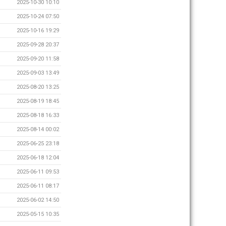
2025-10-30 10:10
2025-10-24 07:50
2025-10-16 19:29
2025-09-28 20:37
2025-09-20 11:58
2025-09-03 13:49
2025-08-20 13:25
2025-08-19 18:45
2025-08-18 16:33
2025-08-14 00:02
2025-06-25 23:18
2025-06-18 12:04
2025-06-11 09:53
2025-06-11 08:17
2025-06-02 14:50
2025-05-15 10:35