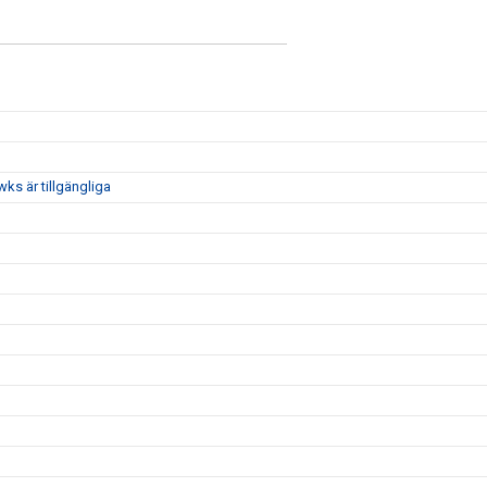
ks är tillgängliga