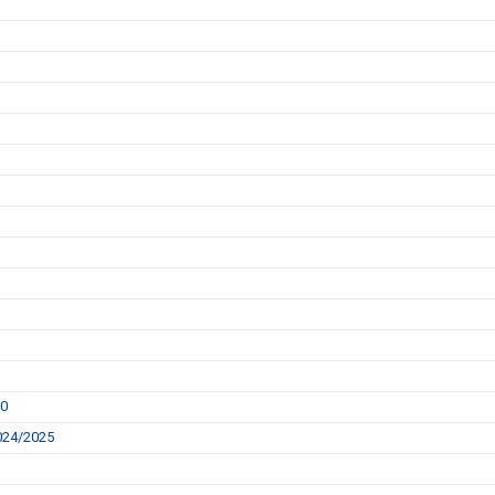
00
2024/2025