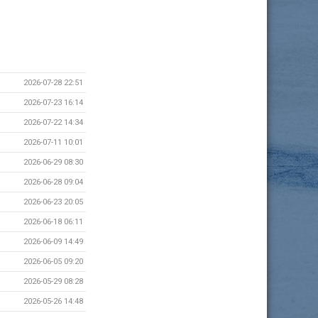
2026-07-28 22:51
2026-07-23 16:14
2026-07-22 14:34
2026-07-11 10:01
2026-06-29 08:30
2026-06-28 09:04
2026-06-23 20:05
2026-06-18 06:11
2026-06-09 14:49
2026-06-05 09:20
2026-05-29 08:28
2026-05-26 14:48