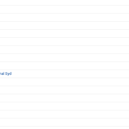
nal Syd