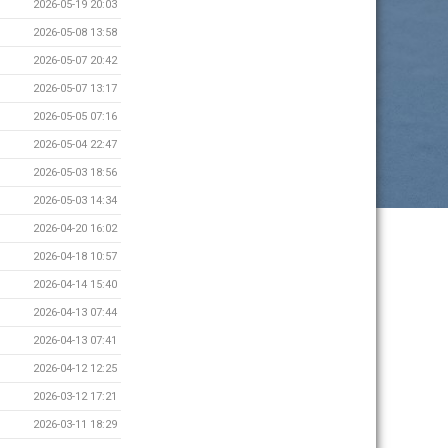
2026-05-19 20:03
2026-05-08 13:58
2026-05-07 20:42
2026-05-07 13:17
2026-05-05 07:16
2026-05-04 22:47
2026-05-03 18:56
2026-05-03 14:34
2026-04-20 16:02
2026-04-18 10:57
2026-04-14 15:40
2026-04-13 07:44
2026-04-13 07:41
2026-04-12 12:25
2026-03-12 17:21
2026-03-11 18:29