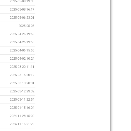
2025-05-08 19:33
2025-05-08 16:17
2025-05-06 23:01
2025-05-05
2025-04-26 19:59
2025-04-26 19:53
2025-04-06 15:53
2025-04-02 10:24
2025-03-20 11:11
2025-03-15 20:12
2025-03-13 20:31
2025-03-12 23:32
2025-03-11 22:54
2025-01-15 16:04
2024-11-28 15:00
2024-11-16 21:29