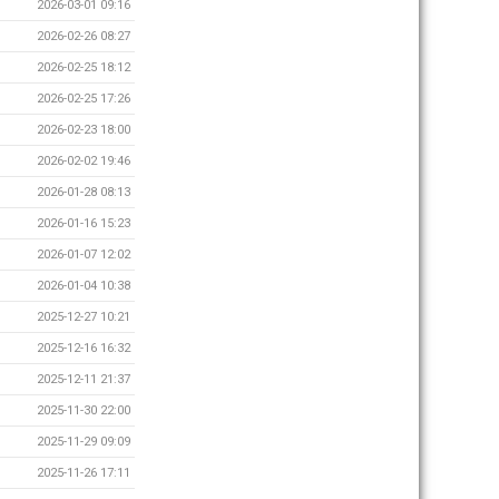
2026-03-01 09:16
2026-02-26 08:27
2026-02-25 18:12
2026-02-25 17:26
2026-02-23 18:00
2026-02-02 19:46
2026-01-28 08:13
2026-01-16 15:23
2026-01-07 12:02
2026-01-04 10:38
2025-12-27 10:21
2025-12-16 16:32
2025-12-11 21:37
2025-11-30 22:00
2025-11-29 09:09
2025-11-26 17:11