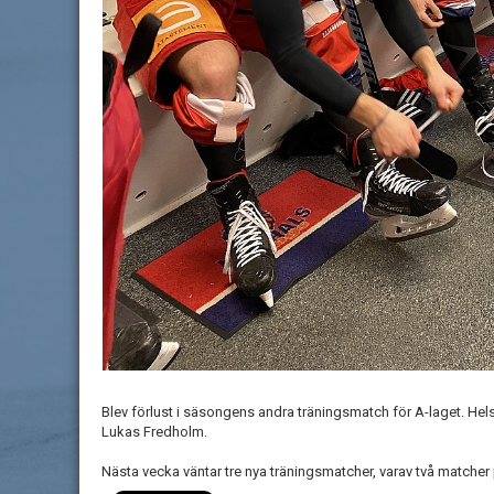
Blev förlust i säsongens andra träningsmatch för A-laget. Hel
Lukas Fredholm.
Nästa vecka väntar tre nya träningsmatcher, varav två matche