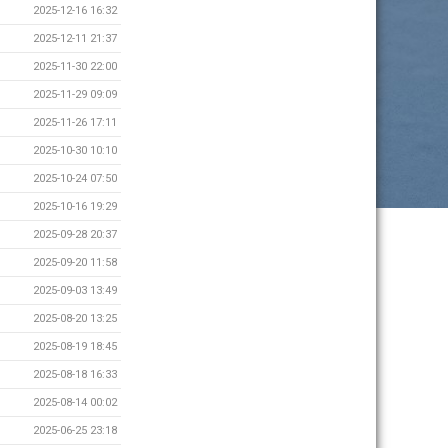
2025-12-16 16:32
2025-12-11 21:37
2025-11-30 22:00
2025-11-29 09:09
2025-11-26 17:11
2025-10-30 10:10
2025-10-24 07:50
2025-10-16 19:29
2025-09-28 20:37
2025-09-20 11:58
2025-09-03 13:49
2025-08-20 13:25
2025-08-19 18:45
2025-08-18 16:33
2025-08-14 00:02
2025-06-25 23:18