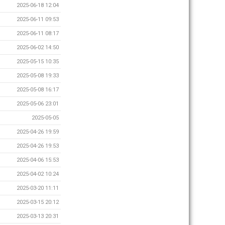
2025-06-18 12:04
2025-06-11 09:53
2025-06-11 08:17
2025-06-02 14:50
2025-05-15 10:35
2025-05-08 19:33
2025-05-08 16:17
2025-05-06 23:01
2025-05-05
2025-04-26 19:59
2025-04-26 19:53
2025-04-06 15:53
2025-04-02 10:24
2025-03-20 11:11
2025-03-15 20:12
2025-03-13 20:31