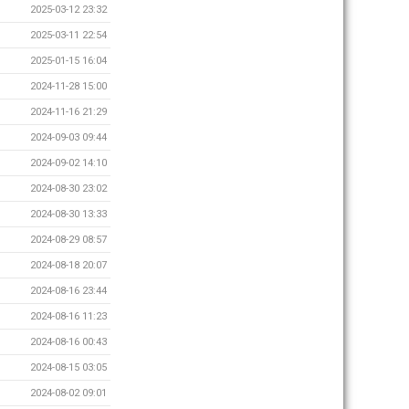
2025-03-12 23:32
2025-03-11 22:54
2025-01-15 16:04
2024-11-28 15:00
2024-11-16 21:29
2024-09-03 09:44
2024-09-02 14:10
2024-08-30 23:02
2024-08-30 13:33
2024-08-29 08:57
2024-08-18 20:07
2024-08-16 23:44
2024-08-16 11:23
2024-08-16 00:43
2024-08-15 03:05
2024-08-02 09:01