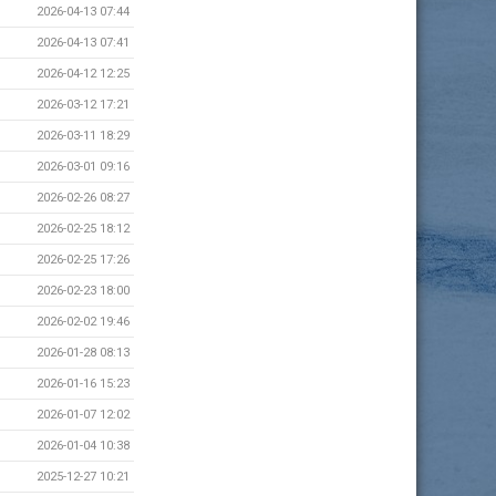
2026-04-13 07:44
2026-04-13 07:41
2026-04-12 12:25
2026-03-12 17:21
2026-03-11 18:29
2026-03-01 09:16
2026-02-26 08:27
2026-02-25 18:12
2026-02-25 17:26
2026-02-23 18:00
2026-02-02 19:46
2026-01-28 08:13
2026-01-16 15:23
2026-01-07 12:02
2026-01-04 10:38
2025-12-27 10:21