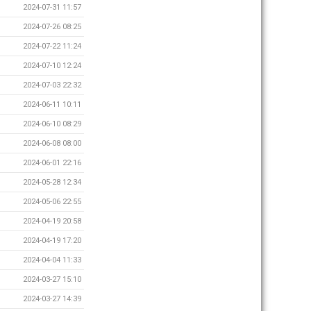
2024-07-31 11:57
2024-07-26 08:25
2024-07-22 11:24
2024-07-10 12:24
2024-07-03 22:32
2024-06-11 10:11
2024-06-10 08:29
2024-06-08 08:00
2024-06-01 22:16
2024-05-28 12:34
2024-05-06 22:55
2024-04-19 20:58
2024-04-19 17:20
2024-04-04 11:33
2024-03-27 15:10
2024-03-27 14:39