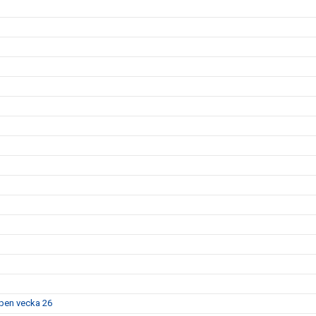
pen vecka 26