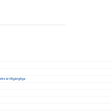
ks är tillgängliga