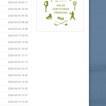
2026-06-18 06:11
2026-06-09 14:49
2026-06-05 09:20
2026-05-29 08:28
2026-05-26 14:48
2026-05-19 20:03
2026-05-08 13:58
2026-05-07 20:42
2026-05-07 13:17
2026-05-05 07:16
2026-05-04 22:47
2026-05-03 18:56
2026-05-03 14:34
2026-04-20 16:02
2026-04-18 10:57
2026-04-14 15:40