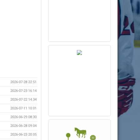
2026-07-28 22:51
2026-07-23 16:14
2026-07-22 14:34
2026-07-11 10:01
2026-06-29 08:30
2026-06-28 09:04
2026-06-23 20:05