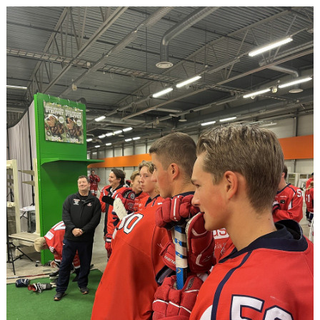
DOKUMENT
MATCHER
KONTAKT