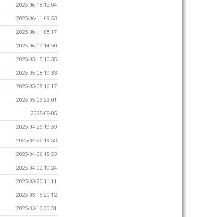
2025-06-18 12:04
2025-06-11 09:53
2025-06-11 08:17
2025-06-02 14:50
2025-05-15 10:35
2025-05-08 19:33
2025-05-08 16:17
2025-05-06 23:01
2025-05-05
2025-04-26 19:59
2025-04-26 19:53
2025-04-06 15:53
2025-04-02 10:24
2025-03-20 11:11
2025-03-15 20:12
2025-03-13 20:31