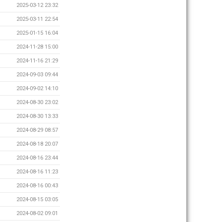
2025-03-12 23:32
2025-03-11 22:54
2025-01-15 16:04
2024-11-28 15:00
2024-11-16 21:29
2024-09-03 09:44
2024-09-02 14:10
2024-08-30 23:02
2024-08-30 13:33
2024-08-29 08:57
2024-08-18 20:07
2024-08-16 23:44
2024-08-16 11:23
2024-08-16 00:43
2024-08-15 03:05
2024-08-02 09:01