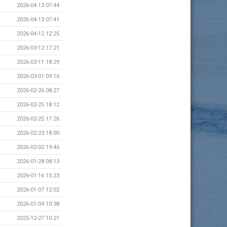
2026-04-13 07:44
2026-04-13 07:41
2026-04-12 12:25
2026-03-12 17:21
2026-03-11 18:29
2026-03-01 09:16
2026-02-26 08:27
2026-02-25 18:12
2026-02-25 17:26
2026-02-23 18:00
2026-02-02 19:46
2026-01-28 08:13
2026-01-16 15:23
2026-01-07 12:02
2026-01-04 10:38
2025-12-27 10:21