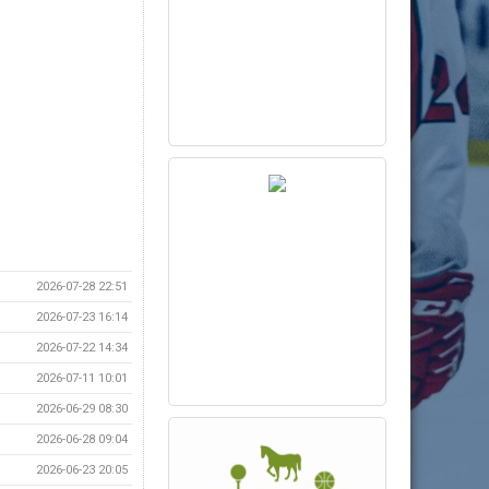
2026-07-28 22:51
2026-07-23 16:14
2026-07-22 14:34
2026-07-11 10:01
2026-06-29 08:30
2026-06-28 09:04
2026-06-23 20:05