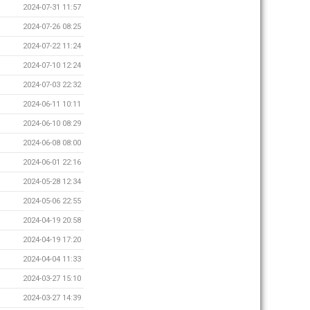
2024-07-31 11:57
2024-07-26 08:25
2024-07-22 11:24
2024-07-10 12:24
2024-07-03 22:32
2024-06-11 10:11
2024-06-10 08:29
2024-06-08 08:00
2024-06-01 22:16
2024-05-28 12:34
2024-05-06 22:55
2024-04-19 20:58
2024-04-19 17:20
2024-04-04 11:33
2024-03-27 15:10
2024-03-27 14:39