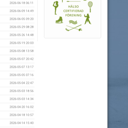
2026-06-18 06:11
2026-06-09 14:49
2026-06-05 09:20
2026-05-29 08:28
2026-05-26 14:48
2026-05-19 20:03
2026-05-08 13:58
2026-05-07 20:42
2026-05-07 13:17
2026-05-05 07:16
2026-05-04 22:47
2026-05-03 18:56
2026-05-03 14:34
2026-04-20 16:02
2026-04-18 10:57
2026-04-14 15:40