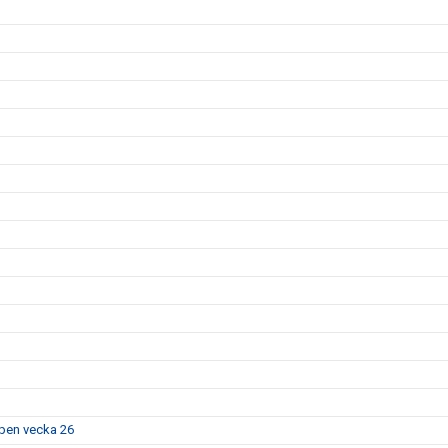
pen vecka 26