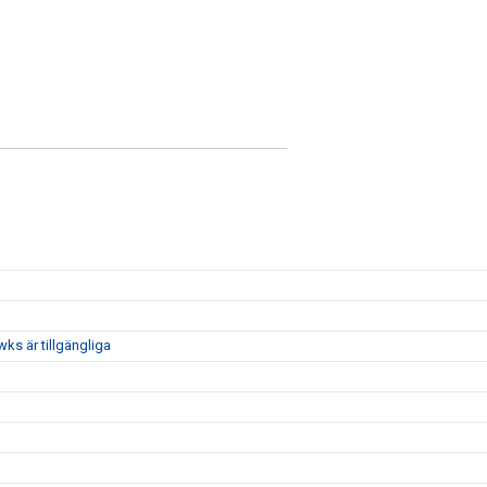
ks är tillgängliga