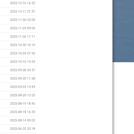
2025-12-16 16:32
2025-12-11 21:37
2025-11-30 22:00
2025-11-29 09:09
2025-11-26 17:11
2025-10-30 10:10
2025-10-24 07:50
2025-10-16 19:29
2025-09-28 20:37
2025-09-20 11:58
2025-09-03 13:49
2025-08-20 13:25
2025-08-19 18:45
2025-08-18 16:33
2025-08-14 00:02
2025-06-25 23:18