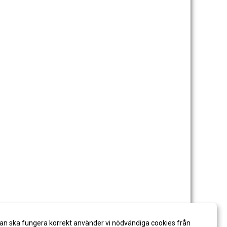
an ska fungera korrekt använder vi nödvändiga cookies från