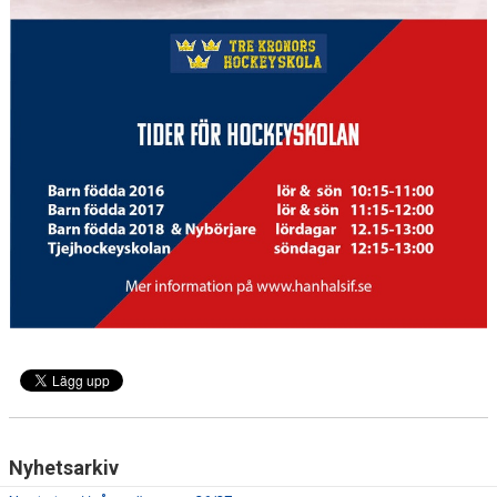
Nyhetsarkiv