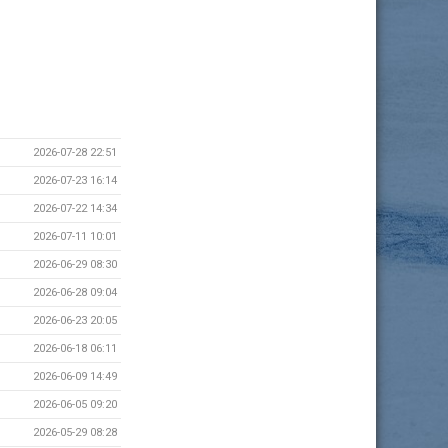
2026-07-28 22:51
2026-07-23 16:14
2026-07-22 14:34
2026-07-11 10:01
2026-06-29 08:30
2026-06-28 09:04
2026-06-23 20:05
2026-06-18 06:11
2026-06-09 14:49
2026-06-05 09:20
2026-05-29 08:28