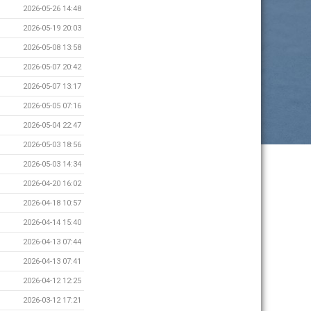
2026-05-26 14:48
2026-05-19 20:03
2026-05-08 13:58
2026-05-07 20:42
2026-05-07 13:17
2026-05-05 07:16
2026-05-04 22:47
2026-05-03 18:56
2026-05-03 14:34
2026-04-20 16:02
2026-04-18 10:57
2026-04-14 15:40
2026-04-13 07:44
2026-04-13 07:41
2026-04-12 12:25
2026-03-12 17:21