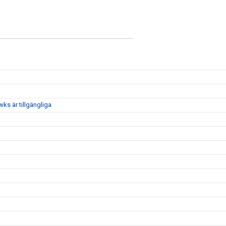
ks är tillgängliga