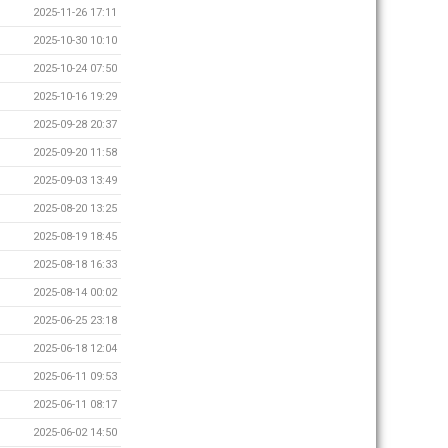
2025-11-26 17:11
2025-10-30 10:10
2025-10-24 07:50
2025-10-16 19:29
2025-09-28 20:37
2025-09-20 11:58
2025-09-03 13:49
2025-08-20 13:25
2025-08-19 18:45
2025-08-18 16:33
2025-08-14 00:02
2025-06-25 23:18
2025-06-18 12:04
2025-06-11 09:53
2025-06-11 08:17
2025-06-02 14:50