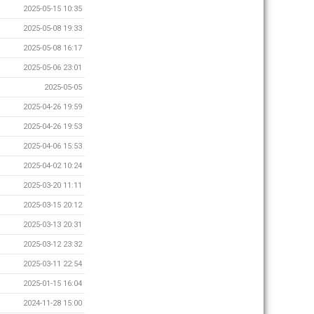
2025-05-15 10:35
2025-05-08 19:33
2025-05-08 16:17
2025-05-06 23:01
2025-05-05
2025-04-26 19:59
2025-04-26 19:53
2025-04-06 15:53
2025-04-02 10:24
2025-03-20 11:11
2025-03-15 20:12
2025-03-13 20:31
2025-03-12 23:32
2025-03-11 22:54
2025-01-15 16:04
2024-11-28 15:00