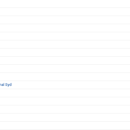
nal Syd