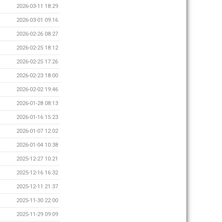
2026-03-11 18:29
2026-03-01 09:16
2026-02-26 08:27
2026-02-25 18:12
2026-02-25 17:26
2026-02-23 18:00
2026-02-02 19:46
2026-01-28 08:13
2026-01-16 15:23
2026-01-07 12:02
2026-01-04 10:38
2025-12-27 10:21
2025-12-16 16:32
2025-12-11 21:37
2025-11-30 22:00
2025-11-29 09:09