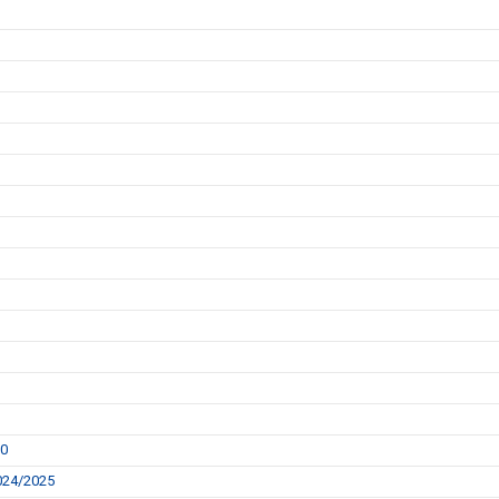
00
2024/2025