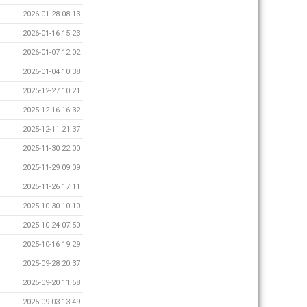
2026-01-28 08:13
2026-01-16 15:23
2026-01-07 12:02
2026-01-04 10:38
2025-12-27 10:21
2025-12-16 16:32
2025-12-11 21:37
2025-11-30 22:00
2025-11-29 09:09
2025-11-26 17:11
2025-10-30 10:10
2025-10-24 07:50
2025-10-16 19:29
2025-09-28 20:37
2025-09-20 11:58
2025-09-03 13:49