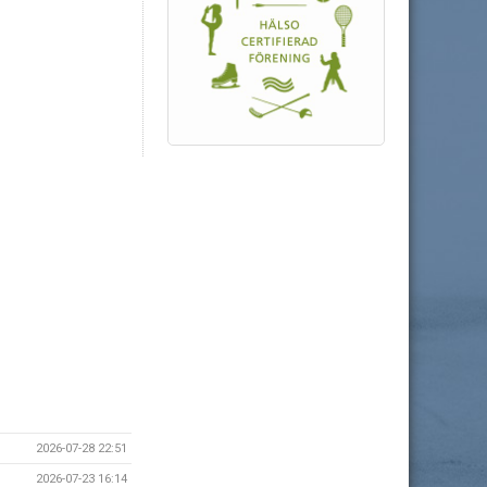
2026-07-28 22:51
2026-07-23 16:14