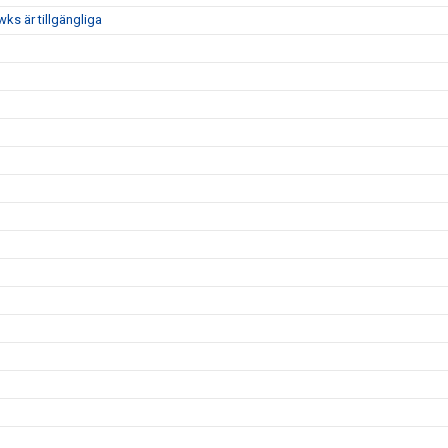
ks är tillgängliga