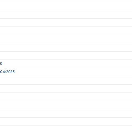
00
2024/2025