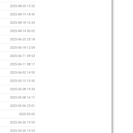
2025-08-20 13:25
2025-08-19 18:45
2025-08-18 16:33
2025-08-14 00:02
2025-06-25 23:18
2025-06-18 12:04
2025-06-11 09:53
2025-06-11 08:17
2025-06-02 14:50
2025-05-15 10:35
2025-05-08 19:33
2025-05-08 16:17
2025-05-06 23:01
2025-05-05
2025-04-26 19:59
2025-04-26 19:53