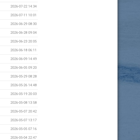
2026-07-22 14:34
2026-07-11 10:01
2026-06-29 08:30
2026-06-28 09:04
2026-06-23 20:05
2026-06-18 06:11
2026-06-09 14:49
2026-06-05 09:20
2026-05-29 08:28
2026-05-26 14:48
2026-05-19 20:03
2026-05-08 13:58
2026-05-07 20:42
2026-05-07 13:17
2026-05-05 07:16
2026-05-04 22:47