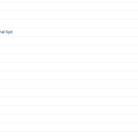
nal Syd