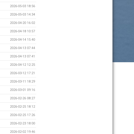
2026-05-03 18:56
2026-05-03 14:34
2026-04-20 16:02
2026-04-18 10:57
2026-04-14 15:40
2026-04-13 07:44
2026-04-13 07:41
2026-04-12 12:25
2026-03-12 17:21
2026-03-11 18:29
2026-03-01 09:16
2026-02-26 08:27
2026-02-25 18:12
2026-02-25 17:26
2026-02-23 18:00
2026-02-02 19:46