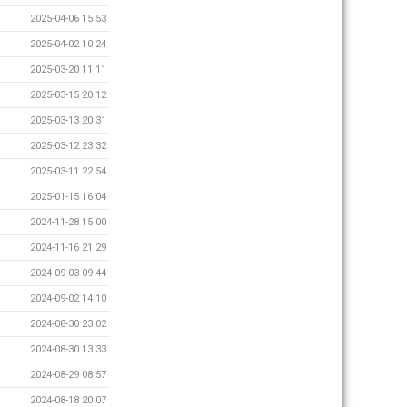
2025-04-06 15:53
2025-04-02 10:24
2025-03-20 11:11
2025-03-15 20:12
2025-03-13 20:31
2025-03-12 23:32
2025-03-11 22:54
2025-01-15 16:04
2024-11-28 15:00
2024-11-16 21:29
2024-09-03 09:44
2024-09-02 14:10
2024-08-30 23:02
2024-08-30 13:33
2024-08-29 08:57
2024-08-18 20:07