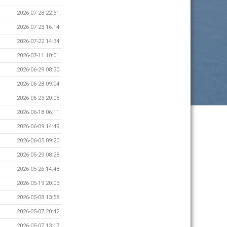
2026-07-28 22:51
2026-07-23 16:14
2026-07-22 14:34
2026-07-11 10:01
2026-06-29 08:30
2026-06-28 09:04
2026-06-23 20:05
2026-06-18 06:11
2026-06-09 14:49
2026-06-05 09:20
2026-05-29 08:28
2026-05-26 14:48
2026-05-19 20:03
2026-05-08 13:58
2026-05-07 20:42
2026-05-07 13:17