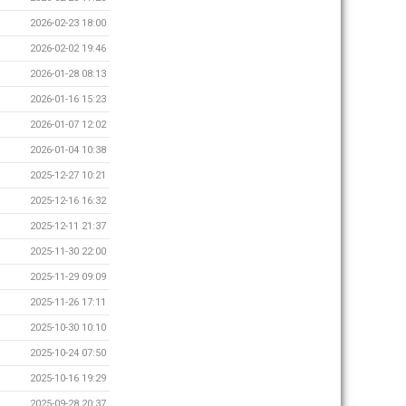
2026-02-23 18:00
2026-02-02 19:46
2026-01-28 08:13
2026-01-16 15:23
2026-01-07 12:02
2026-01-04 10:38
2025-12-27 10:21
2025-12-16 16:32
2025-12-11 21:37
2025-11-30 22:00
2025-11-29 09:09
2025-11-26 17:11
2025-10-30 10:10
2025-10-24 07:50
2025-10-16 19:29
2025-09-28 20:37