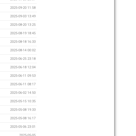
2025-09-20 11:58
2025-09-03 13:49
2025-08-20 13:25
2025-08-19 18:45
2025-08-18 16:33
2025-08-14 00:02
2025-06-25 23:18
2025-06-18 12:04
2025-06-11 09:53
2025-06-11 08:17
2025-06-02 14:50
2025-05-15 10:35
2025-05-08 19:33
2025-05-08 16:17
2025-05-06 23:01
2025-05-05