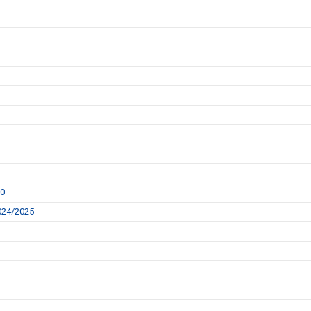
00
2024/2025