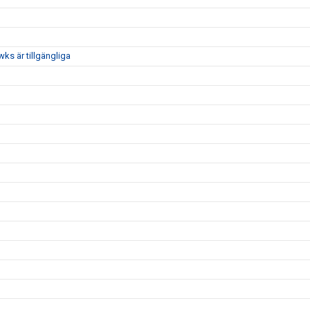
ks är tillgängliga