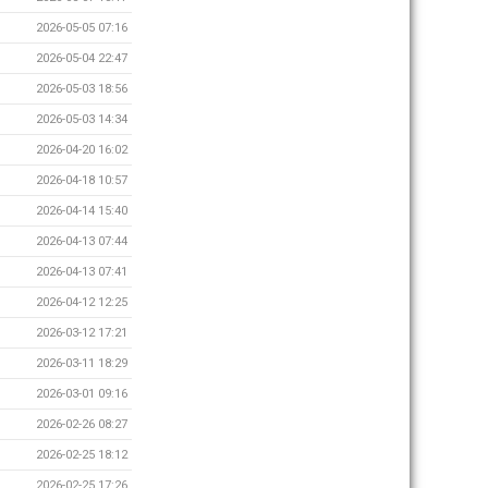
2026-05-05 07:16
2026-05-04 22:47
2026-05-03 18:56
2026-05-03 14:34
2026-04-20 16:02
2026-04-18 10:57
2026-04-14 15:40
2026-04-13 07:44
2026-04-13 07:41
2026-04-12 12:25
2026-03-12 17:21
2026-03-11 18:29
2026-03-01 09:16
2026-02-26 08:27
2026-02-25 18:12
2026-02-25 17:26